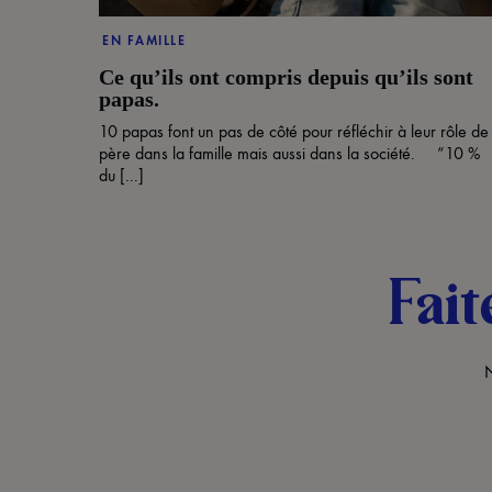
EN FAMILLE
Ce qu’ils ont compris depuis qu’ils sont
papas.
10 papas font un pas de côté pour réfléchir à leur rôle de
père dans la famille mais aussi dans la société. “10 %
du [...]
Fait
N