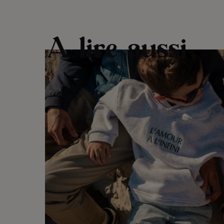
A lire aussi