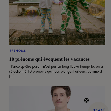
PRÉNOMS
10 prénoms qui évoquent les vacances
Parce qu'être parent n'est pas un long fleuve tranquille, on a
sélectionné 10 prénoms qui nous plongent ailleurs, comme d
[...]
100
€