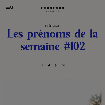
PRÉNOMS
Les prénoms de la
semaine #102