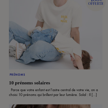
OFFERTS
PRÉNOMS
10 prénoms solaires
Parce que votre enfant est l’astre central de votre vie, on a
choisi 10 prénoms qui brillent par leur lumière. Solal : Il [...]