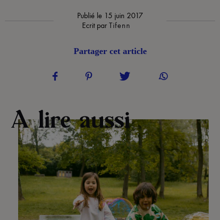
Publié le
15 juin 2017
Ecrit par
Tifenn
Partager cet article
A lire aussi