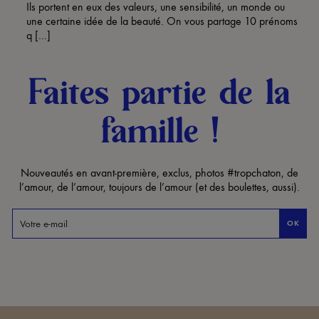
Ils portent en eux des valeurs, une sensibilité, un monde ou
une certaine idée de la beauté. On vous partage 10 prénoms
q [...]
Faites partie de la
famille !
Nouveautés en avant-première, exclus, photos #tropchaton, de
l’amour, de l’amour, toujours de l’amour (et des boulettes, aussi).
OK