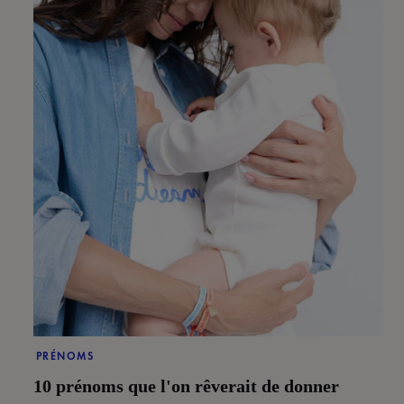
PRÉNOMS
10 prénoms que l'on rêverait de donner