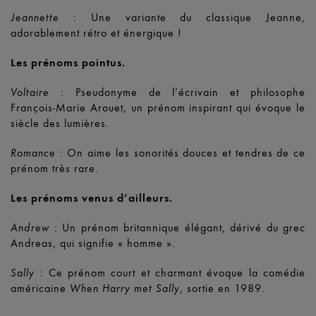
: Une variante du classique Jeanne,
Jeannette
adorablement rétro et énergique !
Les prénoms pointus.
: Pseudonyme de l’écrivain et philosophe
Voltaire
François-Marie Arouet, un prénom inspirant qui évoque le
siècle des lumières.
: On aime les sonorités douces et tendres de ce
Romance
prénom très rare.
Les prénoms venus d’ailleurs.
: Un prénom britannique élégant, dérivé du grec
Andrew
Andreas, qui signifie « homme ».
: Ce prénom court et charmant évoque la comédie
Sally
américaine
, sortie en 1989.
When Harry met Sally