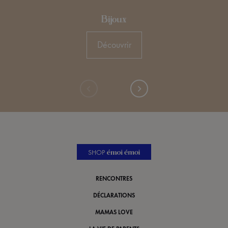
Bijoux
Découvrir
SHOP
RENCONTRES
DÉCLARATIONS
MAMAS LOVE