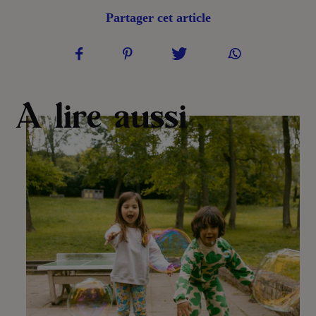
Partager cet article
A lire aussi