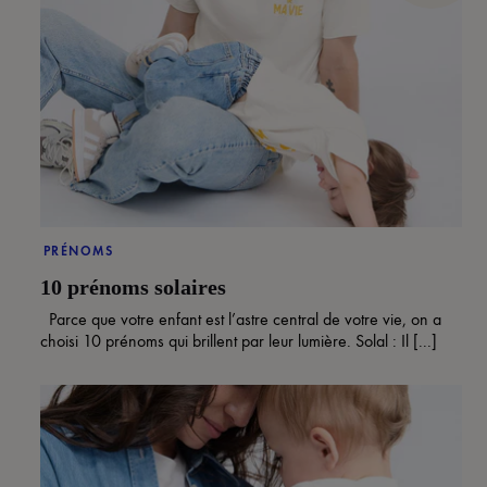
PRÉNOMS
10 prénoms solaires
Parce que votre enfant est l’astre central de votre vie, on a
choisi 10 prénoms qui brillent par leur lumière. Solal : Il [...]