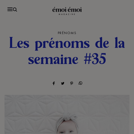
PRÉNOMS
Les prénoms de la
semaine #35