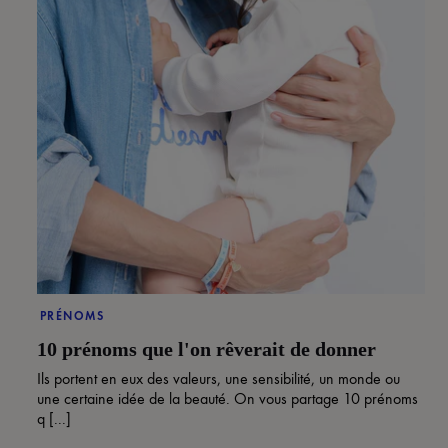
PRÉNOMS
10 prénoms que l'on rêverait de donner
Ils portent en eux des valeurs, une sensibilité, un monde ou
une certaine idée de la beauté. On vous partage 10 prénoms
q [...]