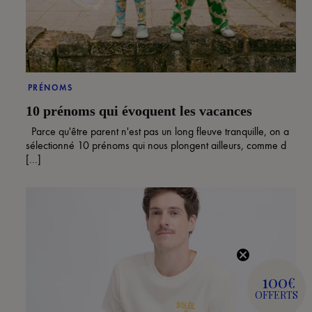
PRÉNOMS
10 prénoms qui évoquent les vacances
Parce qu'être parent n'est pas un long fleuve tranquille, on a
sélectionné 10 prénoms qui nous plongent ailleurs, comme d
[...]
100
€
OFFERTS