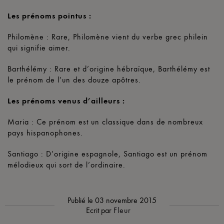
Les prénoms pointus :
Philomène : Rare, Philomène vient du verbe grec philein
qui signifie aimer.
Barthélémy : Rare et d’origine hébraïque, Barthélémy est
le prénom de l’un des douze apôtres.
Les prénoms venus d’ailleurs :
Maria : Ce prénom est un classique dans de nombreux
pays hispanophones.
Santiago : D’origine espagnole, Santiago est un prénom
mélodieux qui sort de l’ordinaire.
Publié le
03 novembre 2015
Ecrit par
Fleur