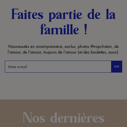
Faites partie de la
famille !
Nouveautés en avant-première, exclus, photos #tropchaton, de
l’amour, de l’amour, toujours de l’amour (et des boulettes, aussi).
OK
Nos dernières