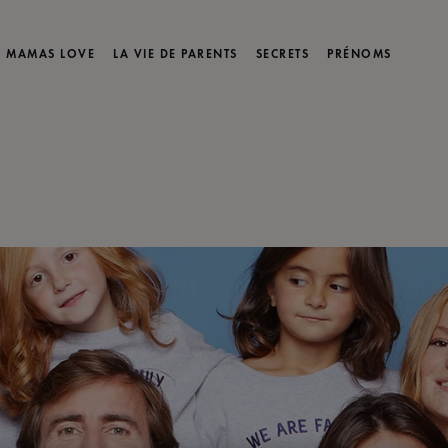
MAMAS LOVE
LA VIE DE PARENTS
SECRETS
PRÉNOMS