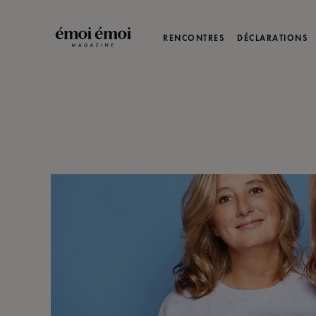
RENCONTRES
DÉCLARATIONS