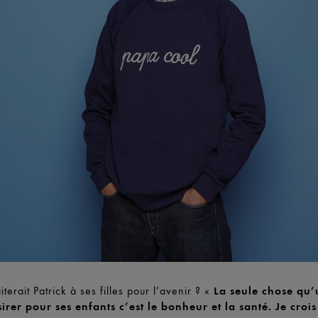
erait Patrick à ses filles pour l’avenir ? «
La seule chose qu’
irer pour ses enfants c’est le bonheur et la santé. Je crois