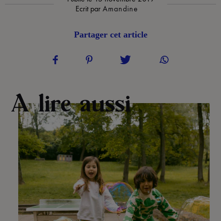
Ecrit par
Amandine
Partager cet article
A lire aussi