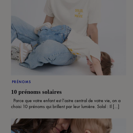
PRÉNOMS
10 prénoms solaires
Parce que votre enfant est l’astre central de votre vie, on a
choisi 10 prénoms qui brillent par leur lumière. Solal : Il [...]