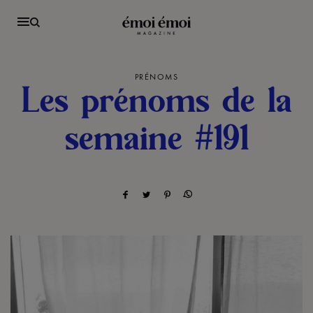
PRÉNOMS
Les prénoms de la
semaine #191