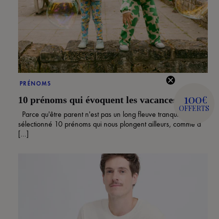
PRÉNOMS
100
€
10 prénoms qui évoquent les vacances
OFFERTS
Parce qu'être parent n'est pas un long fleuve tranquille, on a
sélectionné 10 prénoms qui nous plongent ailleurs, comme d
[...]