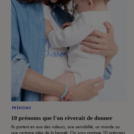
PRÉNOMS
10 prénoms que l'on rêverait de donner
Ils portent en eux des valeurs, une sensibilité, un monde ou
une certaine idée de la beauté. On vous partage 10 prénoms