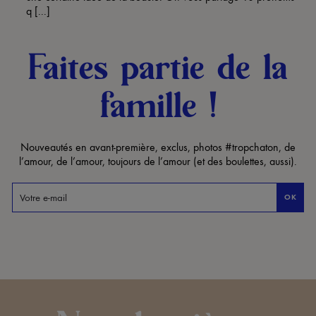
q [...]
Faites partie de la
famille !
Nouveautés en avant-première, exclus, photos #tropchaton, de
l’amour, de l’amour, toujours de l’amour (et des boulettes, aussi).
OK