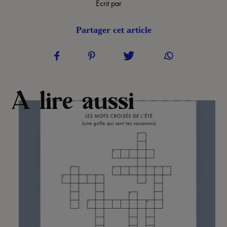
Ecrit par
Partager cet article
A lire aussi