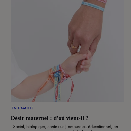
EN FAMILLE
Désir maternel : d'où vient-il ?
Social, biologique, contextuel, amoureux, éducationnel, en