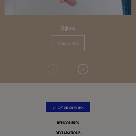
Bijoux
Découvrir
SHOP
RENCONTRES
DÉCLARATIONS