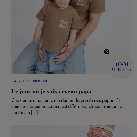
100
€
OFFERTS
LA VIE DE PARENT
Le jour où je suis devenu papa
Chez émoi émoi, on aime donner la parole aux papas. Et
comme chaque naissance est différente, chaque rencontre
l’est tout a [...]