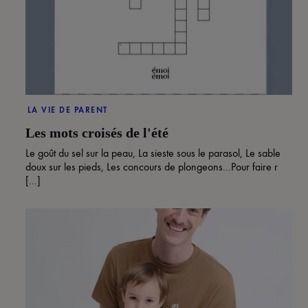
LA VIE DE PARENT
Les mots croisés de l'été
Le goût du sel sur la peau, La sieste sous le parasol, Le sable
doux sur les pieds, Les concours de plongeons...Pour faire r
[...]