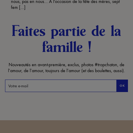
nous, pas en nous… A l'occasion de la fête des mères, sept
fem [...]
Faites partie de la
famille !
Nouveautés en avant-première, exclus, photos #tropchaton, de
l’amour, de l’amour, toujours de l’amour (et des boulettes, aussi).
OK