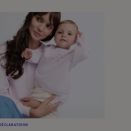
DÉCLARATIONS