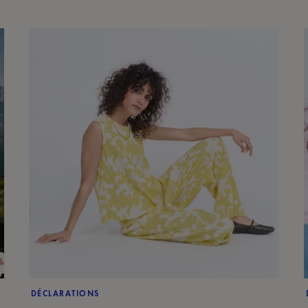
DÉCLARATIONS