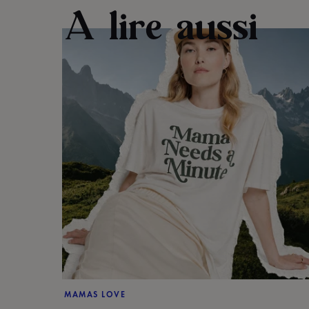
A lire aussi
MAMAS LOVE