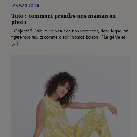
MAMAS LOVE
Tuto : comment prendre une maman en
photo
Objectif ? L’album souvenir de nos vacances, dans lequel on
figure tous.tes. Et comme disait Thomas Edison : “Le génie es
[...]