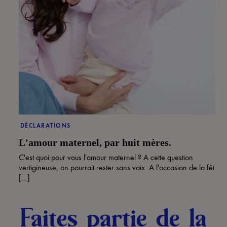
DÉCLARATIONS
L'amour maternel, par huit mères.
C'est quoi pour vous l'amour maternel ? A cette question
vertigineuse, on pourrait rester sans voix. A l'occasion de la fêt
[...]
Faites partie de la