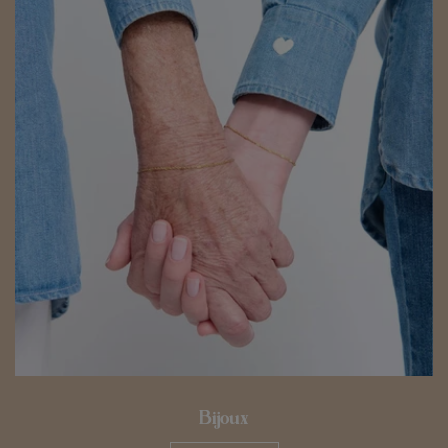
Bijoux