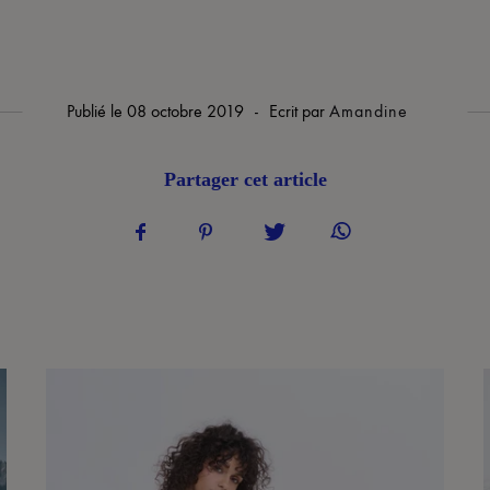
Publié le
08 octobre 2019
-
Ecrit par
Amandine
Partager cet article