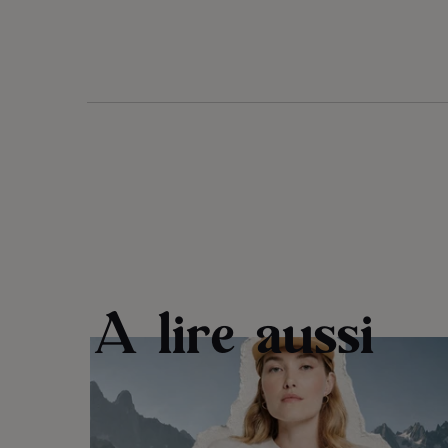
A lire aussi