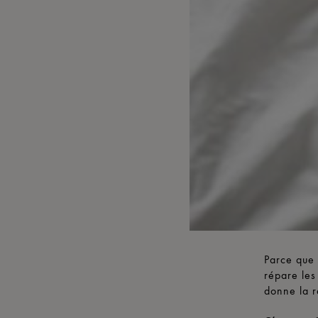
Parce que 
répare les
donne la r