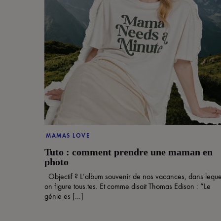
MAMAS LOVE
Tuto : comment prendre une maman en
photo
Objectif ? L’album souvenir de nos vacances, dans leque
on figure tous.tes. Et comme disait Thomas Edison : “Le
génie es [...]