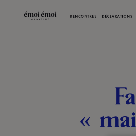
RENCONTRES
DÉCLARATIONS
Fa
« mai