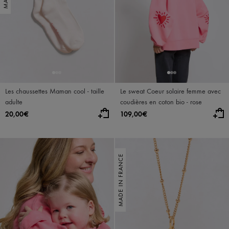
Les chaussettes Maman cool - taille
Le sweat Coeur solaire femme avec
adulte
coudières en coton bio - rose
20,00€
109,00€
MADE IN FRANCE