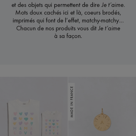
MADE IN FRANCE