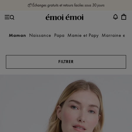
📦 Échanges gratuits et retours faciles sous 30 jours
Maman
Naissance
Papa
Mamie et Papy
Marraine et P
FILTRER