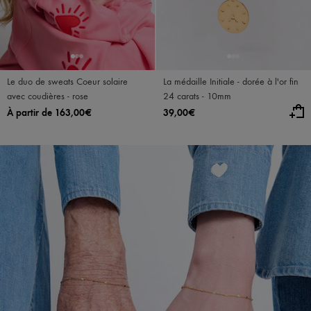
Le duo de sweats Coeur solaire
La médaille Initiale - dorée à l'or fin
avec coudières - rose
24 carats - 10mm
À partir de 163,00€
39,00€