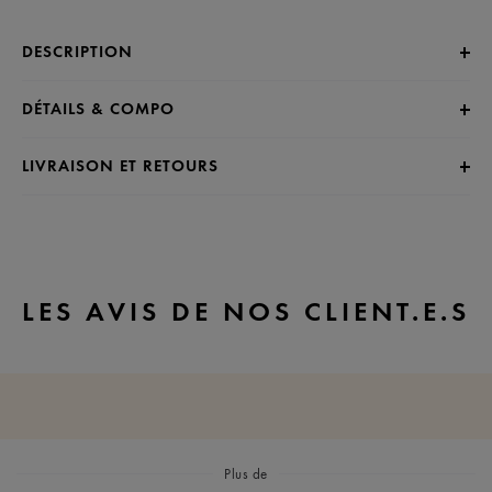
DESCRIPTION
DÉTAILS & COMPO
LIVRAISON ET RETOURS
LES AVIS DE NOS CLIENT.E.S
Plus de